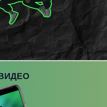
ВИДЕО