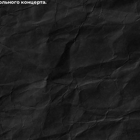
ольного концерта.