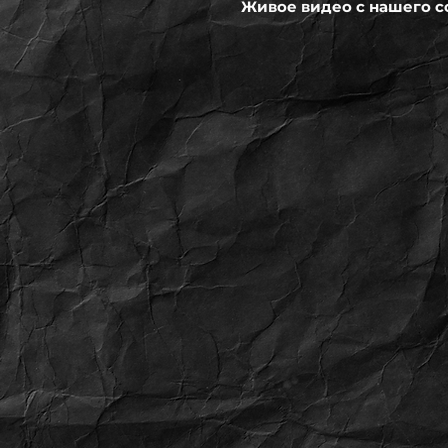
Живое видео с нашего с