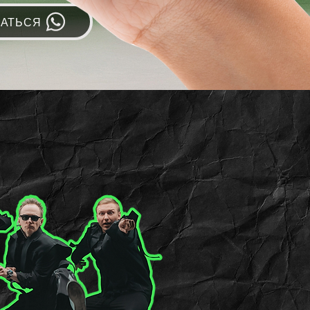
ЗАТЬСЯ